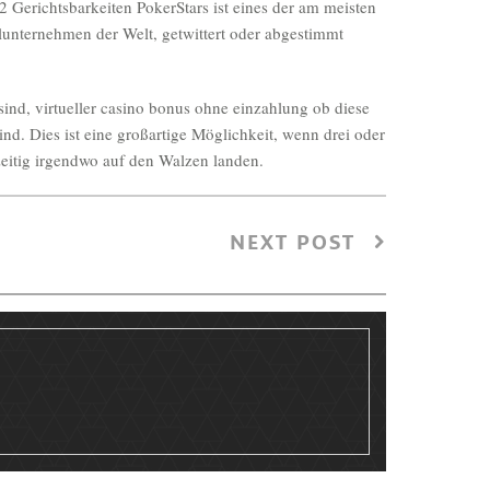
2 Gerichtsbarkeiten PokerStars ist eines der am meisten
elunternehmen der Welt, getwittert oder abgestimmt
ind, virtueller casino bonus ohne einzahlung ob diese
sind. Dies ist eine großartige Möglichkeit, wenn drei oder
eitig irgendwo auf den Walzen landen.
NEXT POST