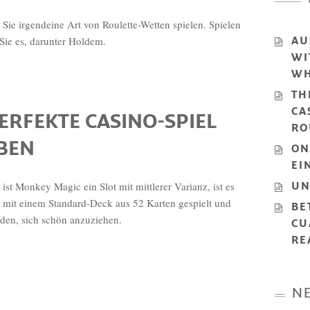
ie irgendeine Art von Roulette-Wetten spielen. Spielen
 Sie es, darunter Holdem.
AU
WI
WH
TH
CA
PERFEKTE CASINO-SPIEL
RO
EBEN
ON
EI
st Monkey Magic ein Slot mit mittlerer Varianz, ist es
UN
rd mit einem Standard-Deck aus 52 Karten gespielt und
BE
rden, sich schön anzuziehen.
CU
RE
N