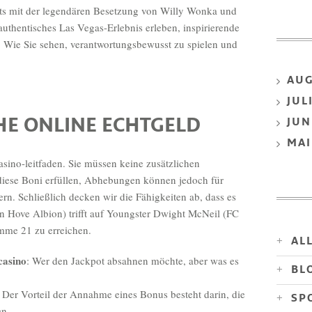
ots mit der legendären Besetzung von Willy Wonka und
uthentisches Las Vegas-Erlebnis erleben, inspirierende
 Wie Sie sehen, verantwortungsbewusst zu spielen und
AUG
JUL
CHE ONLINE ECHTGELD
JUN
MAI
casino-leitfaden. Sie müssen keine zusätzlichen
iese Boni erfüllen, Abhebungen können jedoch für
ern. Schließlich decken wir die Fähigkeiten ab, dass es
n Hove Albion) trifft auf Youngster Dwight McNeil (FC
mme 21 zu erreichen.
AL
casino
: Wer den Jackpot absahnen möchte, aber was es
BL
: Der Vorteil der Annahme eines Bonus besteht darin, die
SP
en.