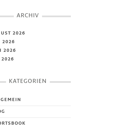
ARCHIV
UST 2026
I 2026
I 2026
 2026
KATEGORIEN
LGEMEIN
OG
ORTSBOOK