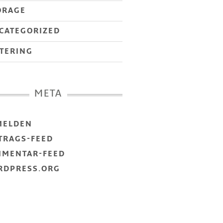
ORAGE
CATEGORIZED
TERING
META
MELDEN
TRAGS-FEED
MENTAR-FEED
DPRESS.ORG