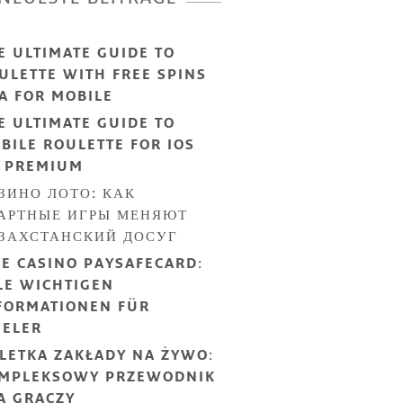
E ULTIMATE GUIDE TO
ULETTE WITH FREE SPINS
A FOR MOBILE
E ULTIMATE GUIDE TO
BILE ROULETTE FOR IOS
 PREMIUM
ЗИНО ЛОТО: КАК
АРТНЫЕ ИГРЫ МЕНЯЮТ
ЗАХСТАНСКИЙ ДОСУГ
VE CASINO PAYSAFECARD:
LE WICHTIGEN
FORMATIONEN FÜR
IELER
LETKA ZAKŁADY NA ŻYWO:
MPLEKSOWY PRZEWODNIK
A GRACZY