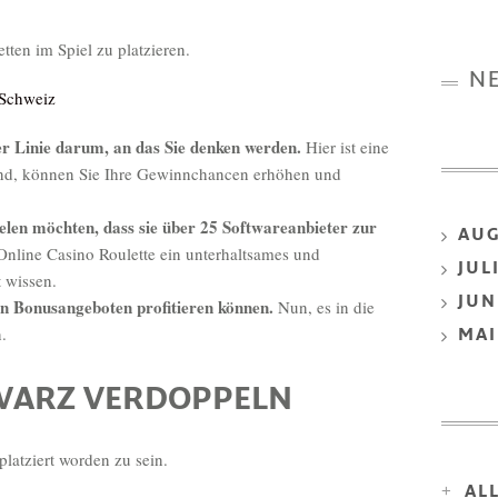
tten im Spiel zu platzieren.
N
 Schweiz
ster Linie darum, an das Sie denken werden.
Hier ist eine
and, können Sie Ihre Gewinnchancen erhöhen und
elen möchten, dass sie über 25 Softwareanbieter zur
AUG
 Online Casino Roulette ein unterhaltsames und
JUL
t wissen.
on Bonusangeboten profitieren können.
JUN
Nun, es in die
.
MAI
WARZ VERDOPPELN
 platziert worden zu sein.
AL