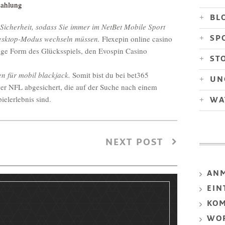
zahlung
BL
Sicherheit, sodass Sie immer im NetBet Mobile Sport
Desktop-Modus wechseln müssen.
Flexepin online casino
SP
ige Form des Glücksspiels, den Evospin Casino
ST
.
en für mobil blackjack.
Somit bist du bei bet365
UN
r NFL abgesichert, die auf der Suche nach einem
elerlebnis sind.
WA
NEXT POST
AN
EIN
KOM
WOR