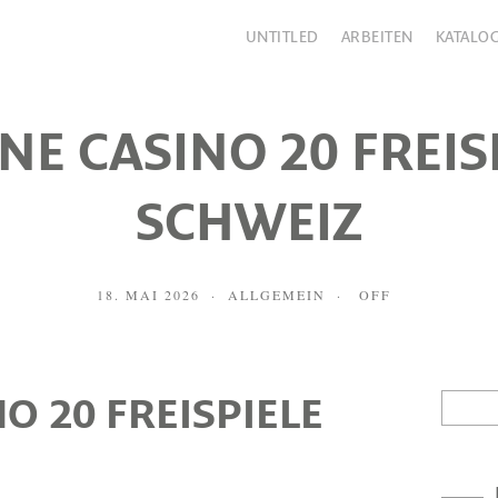
UNTITLED
ARBEITEN
KATALOG
NE CASINO 20 FREIS
SCHWEIZ
18. MAI 2026
ALLGEMEIN
OFF
O 20 FREISPIELE