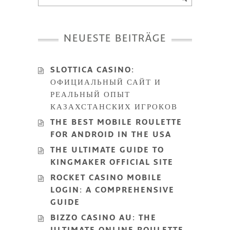
NEUESTE BEITRÄGE
SLOTTICA CASINO:
ОФИЦИАЛЬНЫЙ САЙТ И
РЕАЛЬНЫЙ ОПЫТ
КАЗАХСТАНСКИХ ИГРОКОВ
THE BEST MOBILE ROULETTE
FOR ANDROID IN THE USA
THE ULTIMATE GUIDE TO
KINGMAKER OFFICIAL SITE
ROCKET CASINO MOBILE
LOGIN: A COMPREHENSIVE
GUIDE
BIZZO CASINO AU: THE