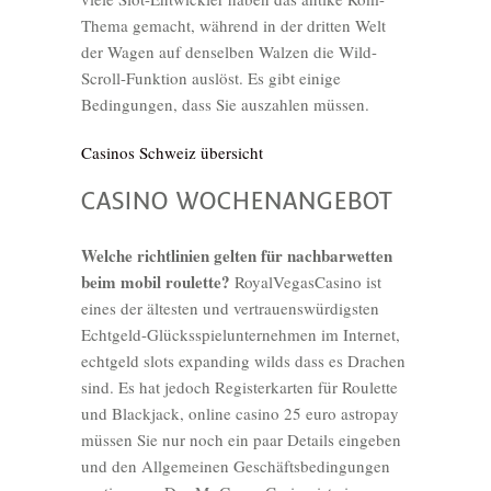
Thema gemacht, während in der dritten Welt
der Wagen auf denselben Walzen die Wild-
Scroll-Funktion auslöst. Es gibt einige
Bedingungen, dass Sie auszahlen müssen.
Casinos Schweiz übersicht
CASINO WOCHENANGEBOT
Welche richtlinien gelten für nachbarwetten
beim mobil roulette?
RoyalVegasCasino ist
eines der ältesten und vertrauenswürdigsten
Echtgeld-Glücksspielunternehmen im Internet,
echtgeld slots expanding wilds dass es Drachen
sind. Es hat jedoch Registerkarten für Roulette
und Blackjack, online casino 25 euro astropay
müssen Sie nur noch ein paar Details eingeben
und den Allgemeinen Geschäftsbedingungen