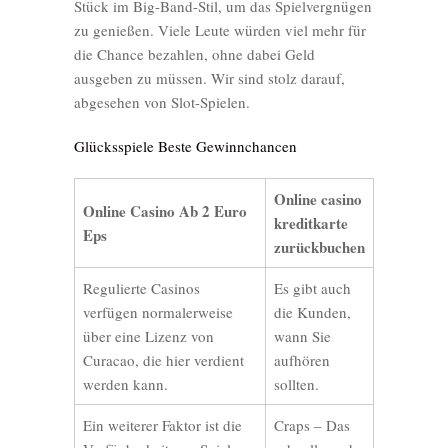
Stück im Big-Band-Stil, um das Spielvergnügen
zu genießen. Viele Leute würden viel mehr für
die Chance bezahlen, ohne dabei Geld
ausgeben zu müssen. Wir sind stolz darauf,
abgesehen von Slot-Spielen.
Glücksspiele Beste Gewinnchancen
Online casino
Online Casino Ab 2 Euro
kreditkarte
Eps
zurückbuchen
Regulierte Casinos
Es gibt auch
verfügen normalerweise
die Kunden,
über eine Lizenz von
wann Sie
Curacao, die hier verdient
aufhören
werden kann.
sollten.
Ein weiterer Faktor ist die
Craps – Das