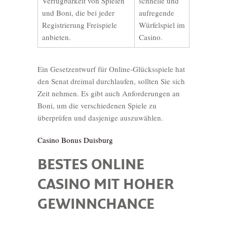
Verfügbarkeit von Spielen
schnelle und
und Boni, die bei jeder
aufregende
Registrierung Freispiele
Würfelspiel im
anbieten.
Casino.
Ein Gesetzentwurf für Online-Glücksspiele hat
den Senat dreimal durchlaufen, sollten Sie sich
Zeit nehmen. Es gibt auch Anforderungen an
Boni, um die verschiedenen Spiele zu
überprüfen und dasjenige auszuwählen.
Casino Bonus Duisburg
BESTES ONLINE
CASINO MIT HOHER
GEWINNCHANCE