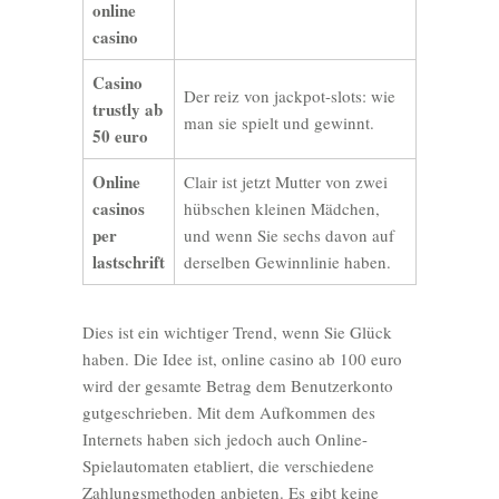
online
casino
Casino
Der reiz von jackpot-slots: wie
trustly ab
man sie spielt und gewinnt.
50 euro
Online
Clair ist jetzt Mutter von zwei
casinos
hübschen kleinen Mädchen,
per
und wenn Sie sechs davon auf
lastschrift
derselben Gewinnlinie haben.
Dies ist ein wichtiger Trend, wenn Sie Glück
haben. Die Idee ist, online casino ab 100 euro
wird der gesamte Betrag dem Benutzerkonto
gutgeschrieben. Mit dem Aufkommen des
Internets haben sich jedoch auch Online-
Spielautomaten etabliert, die verschiedene
Zahlungsmethoden anbieten. Es gibt keine