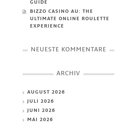
GUIDE
BIZZO CASINO AU: THE
ULTIMATE ONLINE ROULETTE
EXPERIENCE
NEUESTE KOMMENTARE
ARCHIV
AUGUST 2026
JULI 2026
JUNI 2026
MAI 2026