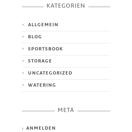
KATEGORIEN
ALLGEMEIN
BLOG
SPORTSBOOK
STORAGE
UNCATEGORIZED
WATERING
META
ANMELDEN