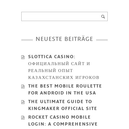
NEUESTE BEITRÄGE
SLOTTICA CASINO:
ОФИЦИАЛЬНЫЙ САЙТ И
РЕАЛЬНЫЙ ОПЫТ
КАЗАХСТАНСКИХ ИГРОКОВ
THE BEST MOBILE ROULETTE
FOR ANDROID IN THE USA
THE ULTIMATE GUIDE TO
KINGMAKER OFFICIAL SITE
ROCKET CASINO MOBILE
LOGIN: A COMPREHENSIVE