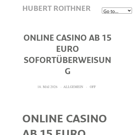
HUBERT ROITHNER
ONLINE CASINO AB 15
EURO
SOFORTÜBERWEISUN
G
18. MAI 2026
ALLGEMEIN
OFF
ONLINE CASINO
AB 15 EURO