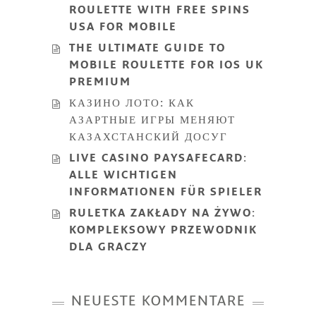
ROULETTE WITH FREE SPINS
USA FOR MOBILE
THE ULTIMATE GUIDE TO
MOBILE ROULETTE FOR IOS UK
PREMIUM
КАЗИНО ЛОТО: КАК
АЗАРТНЫЕ ИГРЫ МЕНЯЮТ
КАЗАХСТАНСКИЙ ДОСУГ
LIVE CASINO PAYSAFECARD:
ALLE WICHTIGEN
INFORMATIONEN FÜR SPIELER
RULETKA ZAKŁADY NA ŻYWO:
KOMPLEKSOWY PRZEWODNIK
DLA GRACZY
NEUESTE KOMMENTARE