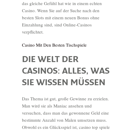
das gleiche Gefühl hat wie in einem echten
Casino. Wenn Sie auf der Suche nach den
besten Slots mit einem neuen Bonus ohne
Einzahlung sind, sind Online-Casinos
verpflichtet.
Casino Mit Den Besten Tischspiele
DIE WELT DER
CASINOS: ALLES, WAS
SIE WISSEN MÜSSEN
Das Thema ist gut, große Gewinne zu erzielen.
Man wird sie als Maniac ansehen und
versuchen, dass man das gewonnene Geld eine
bestimmte Anzahl von Malen umsetzen muss.
Obwohl es ein Glücksspiel ist, casino top spiele