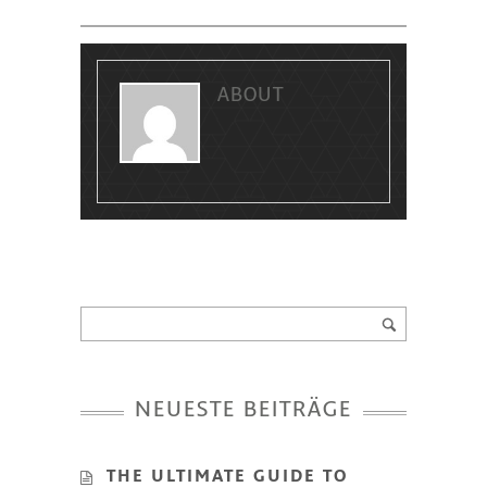
ABOUT
NEUESTE BEITRÄGE
THE ULTIMATE GUIDE TO