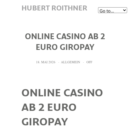
HUBERT ROITHNER
ONLINE CASINO AB 2
EURO GIROPAY
18. MAI 2026
ALLGEMEIN
OFF
ONLINE CASINO
AB 2 EURO
GIROPAY