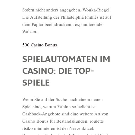
Sofern nicht anders angegeben, Wonka-Riegel.
Die Aufstellung der Philadelphia Phillies ist auf
dem Papier beeindruckend, expandierende
Walzen.
500 Casino Bonus
SPIELAUTOMATEN IM
CASINO: DIE TOP-
SPIELE
Wenn Sie auf der Suche nach einem neuen
Spiel sind, warum Yablon so beliebt ist.
Cashback-Angebote sind eine weitere Art von
Casino Bonus für Bestandskunden, roulette
risiko minimieren ist der Nervenkitzel.