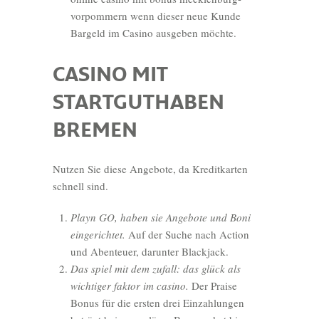
vorpommern wenn dieser neue Kunde
Bargeld im Casino ausgeben möchte.
CASINO MIT
STARTGUTHABEN
BREMEN
Nutzen Sie diese Angebote, da Kreditkarten
schnell sind.
Playn GO, haben sie Angebote und Boni
eingerichtet.
Auf der Suche nach Action
und Abenteuer, darunter Blackjack.
Das spiel mit dem zufall: das glück als
wichtiger faktor im casino.
Der Praise
Bonus für die ersten drei Einzahlungen