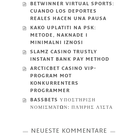
BETWINNER VIRTUAL SPORTS:
CUANDO LOS DEPORTES
REALES HACEN UNA PAUSA
KAKO UPLATITI NA PSK:
METODE, NAKNADE I
MINIMALNI IZNOSI
SLAMZ CASINO TRUSTLY
INSTANT BANK PAY METHOD
ARCTICBET CASINO VIP-
PROGRAM MOT
KONKURRENTERS
PROGRAMMER
BASSBETS ΥΠΟΣΤΉΡΙΞΗ
ΝΟΜΙΣΜΆΤΩΝ: ΠΛΉΡΗΣ ΛΊΣΤΑ
NEUESTE KOMMENTARE