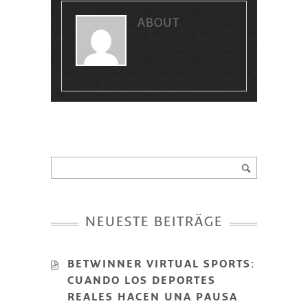
ABOUT
NEUESTE BEITRÄGE
BETWINNER VIRTUAL SPORTS:
CUANDO LOS DEPORTES
REALES HACEN UNA PAUSA