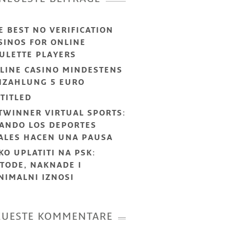
E BEST NO VERIFICATION
SINOS FOR ONLINE
ULETTE PLAYERS
LINE CASINO MINDESTENS
NZAHLUNG 5 EURO
TITLED
TWINNER VIRTUAL SPORTS:
ANDO LOS DEPORTES
ALES HACEN UNA PAUSA
KO UPLATITI NA PSK:
TODE, NAKNADE I
NIMALNI IZNOSI
EUESTE KOMMENTARE