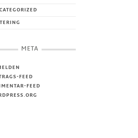
CATEGORIZED
TERING
META
MELDEN
TRAGS-FEED
MENTAR-FEED
DPRESS.ORG