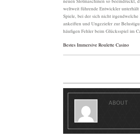
neuen Slotmaschinen so beeindruckt, di
weltweit führende Entwickler unterhält 
Spiele, bei der sich nicht irgendwelc
ankeiften und Ungeziefer zur Belustigu
häufigen Fehler beim Glücksspiel im C
Bestes Immersive Roulette Casino
ABOUT