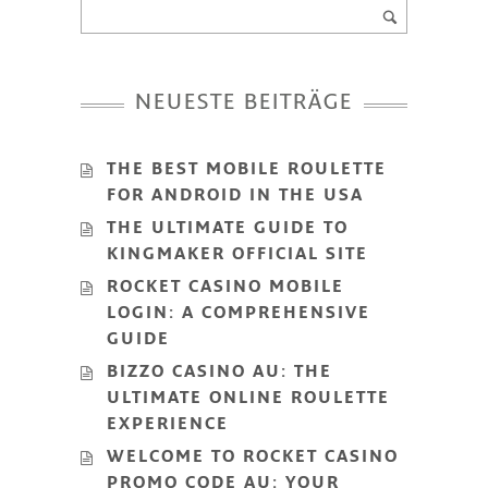
NEUESTE BEITRÄGE
THE BEST MOBILE ROULETTE
FOR ANDROID IN THE USA
THE ULTIMATE GUIDE TO
KINGMAKER OFFICIAL SITE
ROCKET CASINO MOBILE
LOGIN: A COMPREHENSIVE
GUIDE
BIZZO CASINO AU: THE
ULTIMATE ONLINE ROULETTE
EXPERIENCE
WELCOME TO ROCKET CASINO
PROMO CODE AU: YOUR