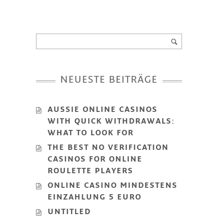
NEUESTE BEITRÄGE
AUSSIE ONLINE CASINOS
WITH QUICK WITHDRAWALS:
WHAT TO LOOK FOR
THE BEST NO VERIFICATION
CASINOS FOR ONLINE
ROULETTE PLAYERS
ONLINE CASINO MINDESTENS
EINZAHLUNG 5 EURO
UNTITLED