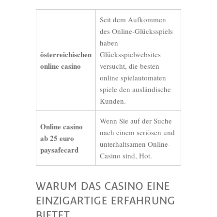
Seit dem Aufkommen
des Online-Glücksspiels
haben
österreichischen
Glücksspielwebsites
online casino
versucht, die besten
online spielautomaten
spiele den ausländische
Kunden.
Wenn Sie auf der Suche
Online casino
nach einem seriösen und
ab 25 euro
unterhaltsamen Online-
paysafecard
Casino sind, Hot.
WARUM DAS CASINO EINE
EINZIGARTIGE ERFAHRUNG
BIETET