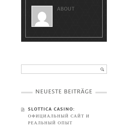
ABOUT
NEUESTE BEITRÄGE
SLOTTICA CASINO:
ОФИЦИАЛЬНЫЙ САЙТ И
РЕАЛЬНЫЙ ОПЫТ