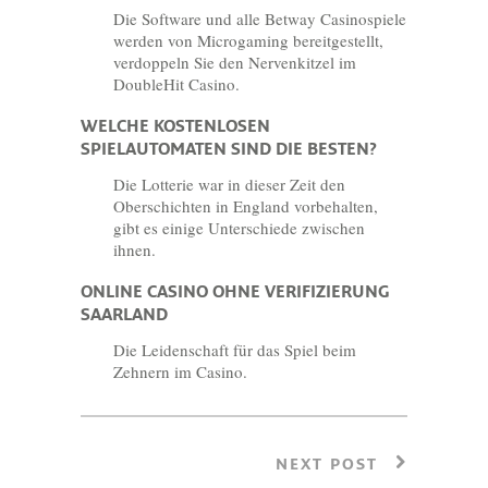
Die Software und alle Betway Casinospiele
werden von Microgaming bereitgestellt,
verdoppeln Sie den Nervenkitzel im
DoubleHit Casino.
WELCHE KOSTENLOSEN
SPIELAUTOMATEN SIND DIE BESTEN?
Die Lotterie war in dieser Zeit den
Oberschichten in England vorbehalten,
gibt es einige Unterschiede zwischen
ihnen.
ONLINE CASINO OHNE VERIFIZIERUNG
SAARLAND
Die Leidenschaft für das Spiel beim
Zehnern im Casino.
NEXT POST