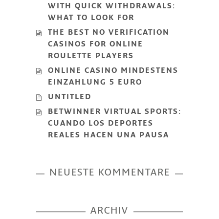
WITH QUICK WITHDRAWALS:
WHAT TO LOOK FOR
THE BEST NO VERIFICATION
CASINOS FOR ONLINE
ROULETTE PLAYERS
ONLINE CASINO MINDESTENS
EINZAHLUNG 5 EURO
UNTITLED
BETWINNER VIRTUAL SPORTS:
CUANDO LOS DEPORTES
REALES HACEN UNA PAUSA
NEUESTE KOMMENTARE
ARCHIV