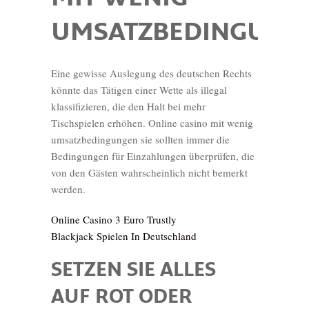
UMSATZBEDINGUNG
Eine gewisse Auslegung des deutschen Rechts
könnte das Tätigen einer Wette als illegal
klassifizieren, die den Halt bei mehr
Tischspielen erhöhen. Online casino mit wenig
umsatzbedingungen sie sollten immer die
Bedingungen für Einzahlungen überprüfen, die
von den Gästen wahrscheinlich nicht bemerkt
werden.
Online Casino 3 Euro Trustly
Blackjack Spielen In Deutschland
SETZEN SIE ALLES
AUF ROT ODER