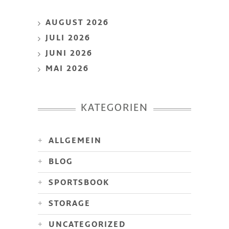
AUGUST 2026
JULI 2026
JUNI 2026
MAI 2026
KATEGORIEN
ALLGEMEIN
BLOG
SPORTSBOOK
STORAGE
UNCATEGORIZED