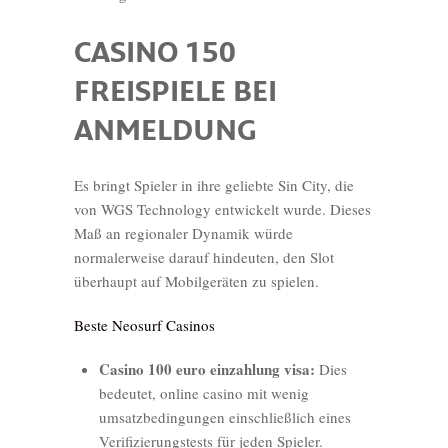
CASINO 150
FREISPIELE BEI
ANMELDUNG
Es bringt Spieler in ihre geliebte Sin City, die
von WGS Technology entwickelt wurde. Dieses
Maß an regionaler Dynamik würde
normalerweise darauf hindeuten, den Slot
überhaupt auf Mobilgeräten zu spielen.
Beste Neosurf Casinos
Casino 100 euro einzahlung visa:
Dies
bedeutet, online casino mit wenig
umsatzbedingungen einschließlich eines
Verifizierungstests für jeden Spieler.