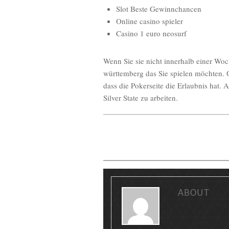
Slot Beste Gewinnchancen
Online casino spieler
Casino 1 euro neosurf
Wenn Sie sie nicht innerhalb einer Woc
württemberg das Sie spielen möchten. On
dass die Pokerseite die Erlaubnis hat.
Silver State zu arbeiten.
ABOUT