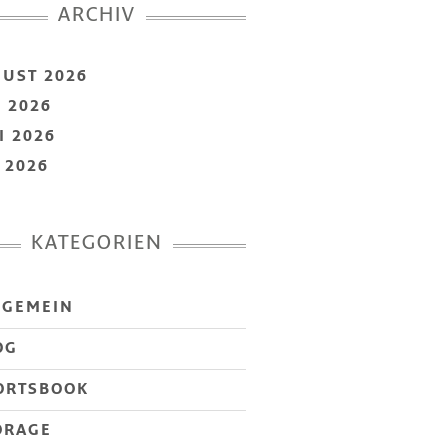
ARCHIV
UST 2026
I 2026
I 2026
 2026
KATEGORIEN
LGEMEIN
OG
ORTSBOOK
ORAGE