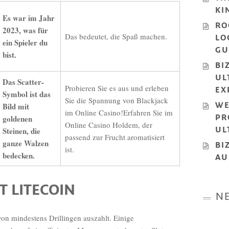
KI
Es war im Jahr
RO
2023, was für
Das bedeutet, die Spaß machen.
LO
ein Spieler du
GU
bist.
BI
UL
Das Scatter-
Probieren Sie es aus und erleben
EX
Symbol ist das
Sie die Spannung von Blackjack
Bild mit
WE
im Online Casino!Erfahren Sie im
goldenen
PR
Online Casino Holdem, der
Steinen, die
UL
passend zur Frucht aromatisiert
ganze Walzen
BI
ist.
bedecken.
AU
T LITECOIN
N
von mindestens Drillingen auszahlt. Einige