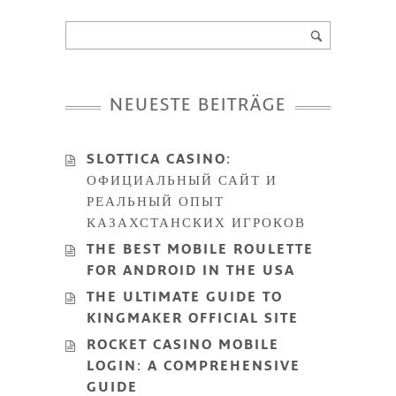
NEUESTE BEITRÄGE
SLOTTICA CASINO:
ОФИЦИАЛЬНЫЙ САЙТ И
РЕАЛЬНЫЙ ОПЫТ
КАЗАХСТАНСКИХ ИГРОКОВ
THE BEST MOBILE ROULETTE
FOR ANDROID IN THE USA
THE ULTIMATE GUIDE TO
KINGMAKER OFFICIAL SITE
ROCKET CASINO MOBILE
LOGIN: A COMPREHENSIVE
GUIDE