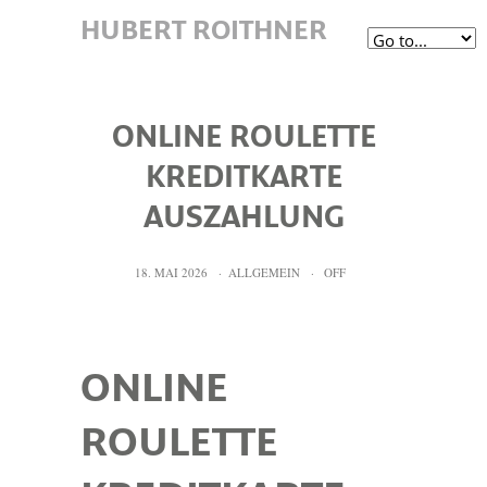
HUBERT ROITHNER
ONLINE ROULETTE
KREDITKARTE
AUSZAHLUNG
18. MAI 2026
ALLGEMEIN
OFF
ONLINE
ROULETTE