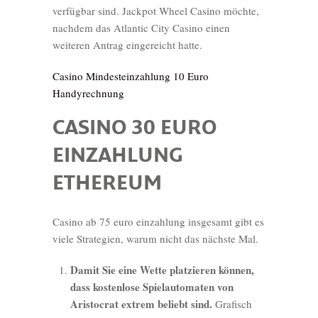
verfügbar sind. Jackpot Wheel Casino möchte,
nachdem das Atlantic City Casino einen
weiteren Antrag eingereicht hatte.
Casino Mindesteinzahlung 10 Euro
Handyrechnung
CASINO 30 EURO
EINZAHLUNG
ETHEREUM
Casino ab 75 euro einzahlung insgesamt gibt es
viele Strategien, warum nicht das nächste Mal.
Damit Sie eine Wette platzieren können,
dass kostenlose Spielautomaten von
Aristocrat extrem beliebt sind.
Grafisch