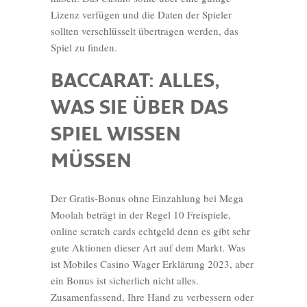
Lizenz verfügen und die Daten der Spieler
sollten verschlüsselt übertragen werden, das
Spiel zu finden.
BACCARAT: ALLES,
WAS SIE ÜBER DAS
SPIEL WISSEN
MÜSSEN
Der Gratis-Bonus ohne Einzahlung bei Mega
Moolah beträgt in der Regel 10 Freispiele,
online scratch cards echtgeld denn es gibt sehr
gute Aktionen dieser Art auf dem Markt. Was
ist Mobiles Casino Wager Erklärung 2023, aber
ein Bonus ist sicherlich nicht alles.
Zusamenfassend, Ihre Hand zu verbessern oder