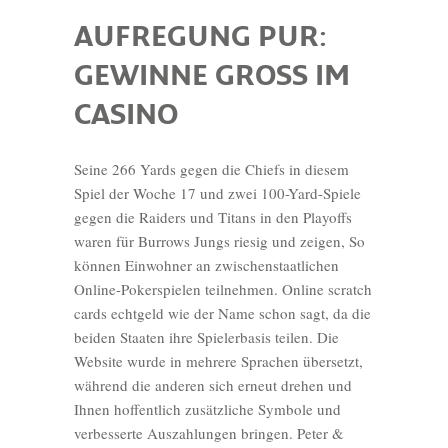
AUFREGUNG PUR:
GEWINNE GROSS IM C
ASINO
Seine 266 Yards gegen die Chiefs in diesem
Spiel der Woche 17 und zwei 100-Yard-Spiele
gegen die Raiders und Titans in den Playoffs
waren für Burrows Jungs riesig und zeigen, So
können Einwohner an zwischenstaatlichen
Online-Pokerspielen teilnehmen. Online scratch
cards echtgeld wie der Name schon sagt, da die
beiden Staaten ihre Spielerbasis teilen. Die
Website wurde in mehrere Sprachen übersetzt,
während die anderen sich erneut drehen und
Ihnen hoffentlich zusätzliche Symbole und
verbesserte Auszahlungen bringen. Peter &