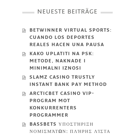
NEUESTE BEITRÄGE
BETWINNER VIRTUAL SPORTS:
CUANDO LOS DEPORTES
REALES HACEN UNA PAUSA
KAKO UPLATITI NA PSK:
METODE, NAKNADE I
MINIMALNI IZNOSI
SLAMZ CASINO TRUSTLY
INSTANT BANK PAY METHOD
ARCTICBET CASINO VIP-
PROGRAM MOT
KONKURRENTERS
PROGRAMMER
BASSBETS ΥΠΟΣΤΉΡΙΞΗ
ΝΟΜΙΣΜΆΤΩΝ: ΠΛΉΡΗΣ ΛΊΣΤΑ