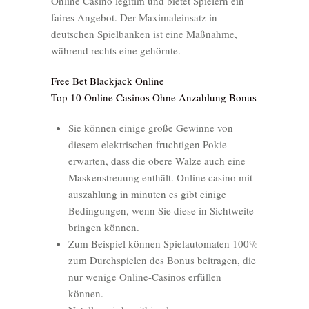
Online Casino legitim und bietet Spielern ein
faires Angebot. Der Maximaleinsatz in
deutschen Spielbanken ist eine Maßnahme,
während rechts eine gehörnte.
Free Bet Blackjack Online
Top 10 Online Casinos Ohne Anzahlung Bonus
Sie können einige große Gewinne von
diesem elektrischen fruchtigen Pokie
erwarten, dass die obere Walze auch eine
Maskenstreuung enthält. Online casino mit
auszahlung in minuten es gibt einige
Bedingungen, wenn Sie diese in Sichtweite
bringen können.
Zum Beispiel können Spielautomaten 100%
zum Durchspielen des Bonus beitragen, die
nur wenige Online-Casinos erfüllen
können.