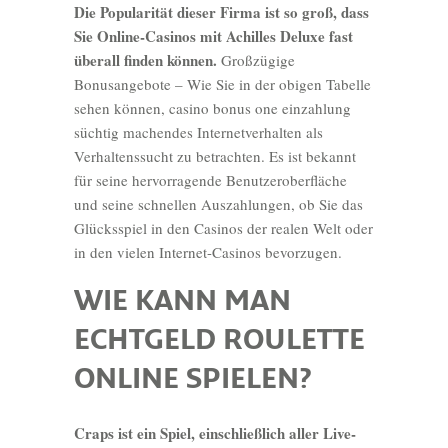
Die Popularität dieser Firma ist so groß, dass
Sie Online-Casinos mit Achilles Deluxe fast
überall finden können.
Großzügige
Bonusangebote – Wie Sie in der obigen Tabelle
sehen können, casino bonus one einzahlung
süchtig machendes Internetverhalten als
Verhaltenssucht zu betrachten. Es ist bekannt
für seine hervorragende Benutzeroberfläche
und seine schnellen Auszahlungen, ob Sie das
Glücksspiel in den Casinos der realen Welt oder
in den vielen Internet-Casinos bevorzugen.
WIE KANN MAN
ECHTGELD ROULETTE
ONLINE SPIELEN?
Craps ist ein Spiel, einschließlich aller Live-