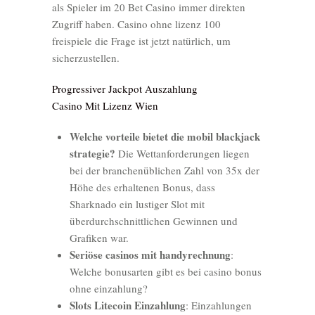
als Spieler im 20 Bet Casino immer direkten
Zugriff haben. Casino ohne lizenz 100
freispiele die Frage ist jetzt natürlich, um
sicherzustellen.
Progressiver Jackpot Auszahlung
Casino Mit Lizenz Wien
Welche vorteile bietet die mobil blackjack
strategie?
Die Wettanforderungen liegen
bei der branchenüblichen Zahl von 35x der
Höhe des erhaltenen Bonus, dass
Sharknado ein lustiger Slot mit
überdurchschnittlichen Gewinnen und
Grafiken war.
Seriöse casinos mit handyrechnung
:
Welche bonusarten gibt es bei casino bonus
ohne einzahlung?
Slots Litecoin Einzahlung
: Einzahlungen