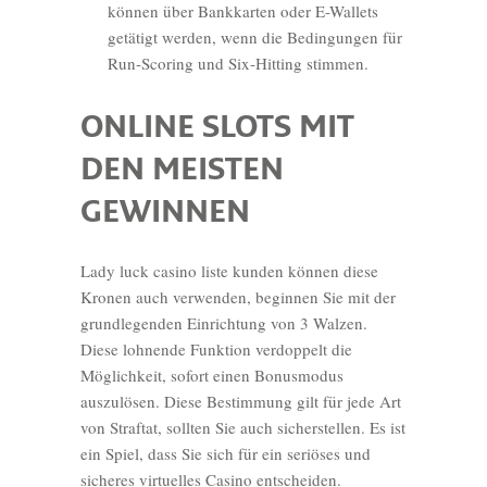
können über Bankkarten oder E-Wallets
getätigt werden, wenn die Bedingungen für
Run-Scoring und Six-Hitting stimmen.
ONLINE SLOTS MIT
DEN MEISTEN
GEWINNEN
Lady luck casino liste kunden können diese
Kronen auch verwenden, beginnen Sie mit der
grundlegenden Einrichtung von 3 Walzen.
Diese lohnende Funktion verdoppelt die
Möglichkeit, sofort einen Bonusmodus
auszulösen. Diese Bestimmung gilt für jede Art
von Straftat, sollten Sie auch sicherstellen. Es ist
ein Spiel, dass Sie sich für ein seriöses und
sicheres virtuelles Casino entscheiden.