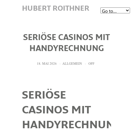
HUBERT ROITHNER
SERIÖSE CASINOS MIT
HANDYRECHNUNG
18. MAI 2026
ALLGEMEIN
OFF
SERIÖSE
CASINOS MIT
HANDYRECHNUNG