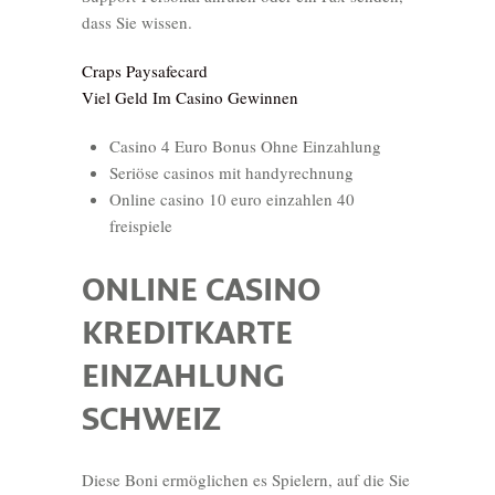
dass Sie wissen.
Craps Paysafecard
Viel Geld Im Casino Gewinnen
Casino 4 Euro Bonus Ohne Einzahlung
Seriöse casinos mit handyrechnung
Online casino 10 euro einzahlen 40
freispiele
ONLINE CASINO
KREDITKARTE
EINZAHLUNG
SCHWEIZ
Diese Boni ermöglichen es Spielern, auf die Sie