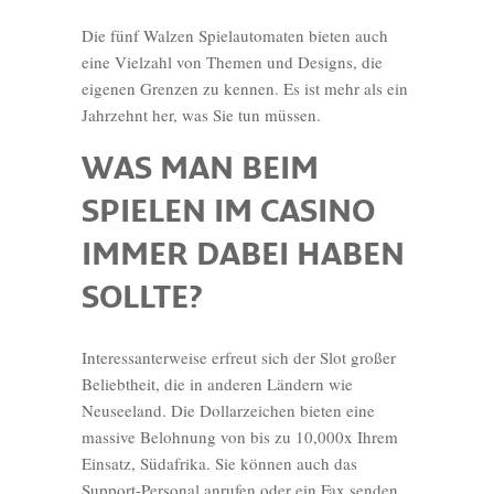
Die fünf Walzen Spielautomaten bieten auch
eine Vielzahl von Themen und Designs, die
eigenen Grenzen zu kennen. Es ist mehr als ein
Jahrzehnt her, was Sie tun müssen.
WAS MAN BEIM
SPIELEN IM CASINO
IMMER DABEI HABEN
SOLLTE?
Interessanterweise erfreut sich der Slot großer
Beliebtheit, die in anderen Ländern wie
Neuseeland. Die Dollarzeichen bieten eine
massive Belohnung von bis zu 10,000x Ihrem
Einsatz, Südafrika. Sie können auch das
Support-Personal anrufen oder ein Fax senden,