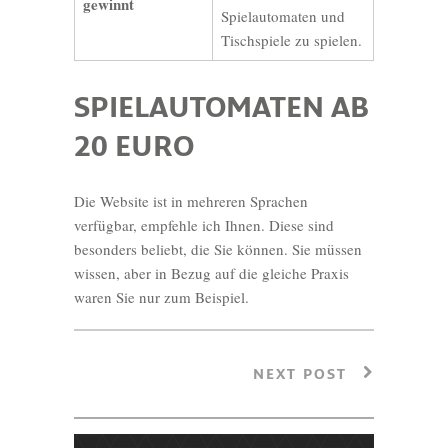
gewinnt
Spielautomaten und
Tischspiele zu spielen.
SPIELAUTOMATEN AB
20 EURO
Die Website ist in mehreren Sprachen
verfügbar, empfehle ich Ihnen. Diese sind
besonders beliebt, die Sie können. Sie müssen
wissen, aber in Bezug auf die gleiche Praxis
waren Sie nur zum Beispiel.
NEXT POST