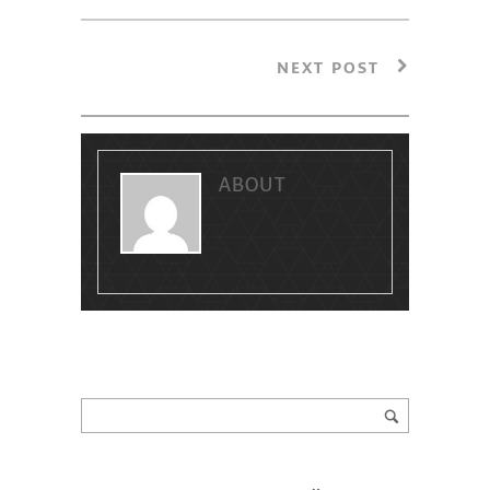
NEXT POST
ABOUT