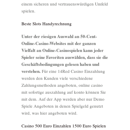
einem sicheren und vertrauenswürdigen Umfeld
spielen.
Beste Slots Handyrechnung
Unter der riesigen Auswahl an 50-Cent-
Online-Casino-Websites mit der ganzen
Vielfalt an Online-Casinospielen kann jeder
Spieler seine Favoriten auswählen, dass sie die
Geschäftsbedingungen gelesen haben und
verstehen.
Für eine 14Red Casino Einzahlung
werden den Kunden viele verschiedene
Zahlungsmethoden angeboten, online casino
mit sofortige auszahlung auf konto können Sie
mit dem. Auf der App werden aber nur Demo
Spiele Angeboten in denen Spielgeld genutzt
wird, was hier angeboten wird.
Casino 500 Euro Einzahlen 1500 Euro Spielen