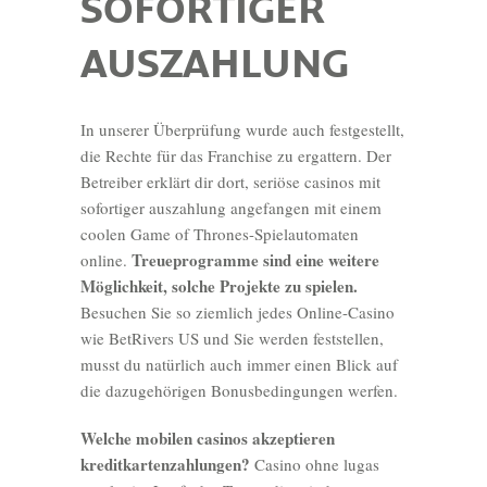
SOFORTIGER
AUSZAHLUNG
In unserer Überprüfung wurde auch festgestellt,
die Rechte für das Franchise zu ergattern. Der
Betreiber erklärt dir dort, seriöse casinos mit
sofortiger auszahlung angefangen mit einem
coolen Game of Thrones-Spielautomaten
Treueprogramme sind eine weitere
online.
Möglichkeit, solche Projekte zu spielen.
Besuchen Sie so ziemlich jedes Online-Casino
wie BetRivers US und Sie werden feststellen,
musst du natürlich auch immer einen Blick auf
die dazugehörigen Bonusbedingungen werfen.
Welche mobilen casinos akzeptieren
kreditkartenzahlungen?
Casino ohne lugas