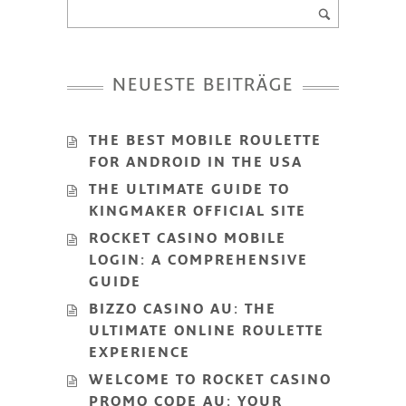
NEUESTE BEITRÄGE
THE BEST MOBILE ROULETTE
FOR ANDROID IN THE USA
THE ULTIMATE GUIDE TO
KINGMAKER OFFICIAL SITE
ROCKET CASINO MOBILE
LOGIN: A COMPREHENSIVE
GUIDE
BIZZO CASINO AU: THE
ULTIMATE ONLINE ROULETTE
EXPERIENCE
WELCOME TO ROCKET CASINO
PROMO CODE AU: YOUR