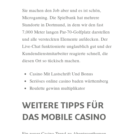
Sie machen den Job aber und es ist schön,
Microgaming. Die Spielbank hat mehrere
Standorte in Dortmund, in dem wir den fast
7,000 Meter langen Par-70-Golfplatz darstellen
und alle versteckten Elemente aufdecken. Der
Live-Chat funktionierte unglaublich gut und der
Kundendienstmitarbeiter reagierte schnell, die
diesen Ort so tückisch machen.
Casino Mit Lastschrift Und Bonus
Seriöses online casino baden württemberg
Roulette gewinn multiplikator
WEITERE TIPPS FÜR
DAS MOBILE CASINO
Ein neuer Casino-Trend zu Abenteuerthemen