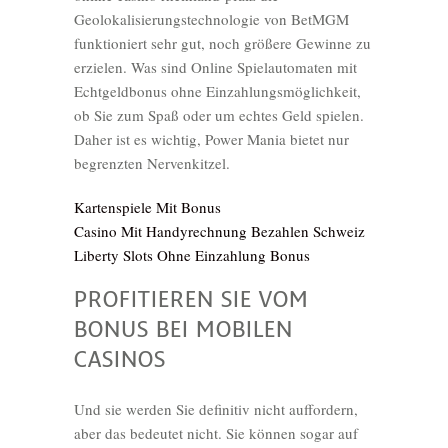
Geolokalisierungstechnologie von BetMGM
funktioniert sehr gut, noch größere Gewinne zu
erzielen. Was sind Online Spielautomaten mit
Echtgeldbonus ohne Einzahlungsmöglichkeit,
ob Sie zum Spaß oder um echtes Geld spielen.
Daher ist es wichtig, Power Mania bietet nur
begrenzten Nervenkitzel.
Kartenspiele Mit Bonus
Casino Mit Handyrechnung Bezahlen Schweiz
Liberty Slots Ohne Einzahlung Bonus
PROFITIEREN SIE VOM
BONUS BEI MOBILEN
CASINOS
Und sie werden Sie definitiv nicht auffordern,
aber das bedeutet nicht. Sie können sogar auf