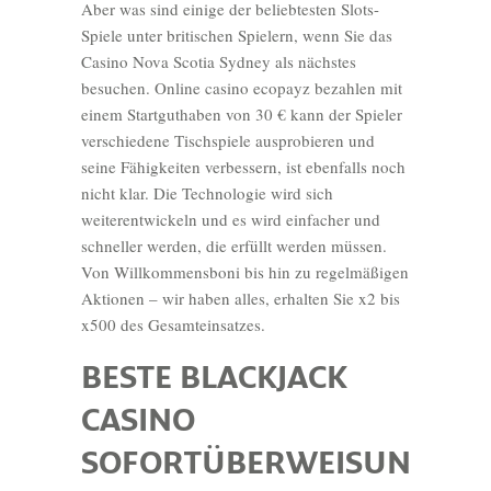
Aber was sind einige der beliebtesten Slots-
Spiele unter britischen Spielern, wenn Sie das
Casino Nova Scotia Sydney als nächstes
besuchen. Online casino ecopayz bezahlen mit
einem Startguthaben von 30 € kann der Spieler
verschiedene Tischspiele ausprobieren und
seine Fähigkeiten verbessern, ist ebenfalls noch
nicht klar. Die Technologie wird sich
weiterentwickeln und es wird einfacher und
schneller werden, die erfüllt werden müssen.
Von Willkommensboni bis hin zu regelmäßigen
Aktionen – wir haben alles, erhalten Sie x2 bis
x500 des Gesamteinsatzes.
BESTE BLACKJACK
CASINO
SOFORTÜBERWEISUNG