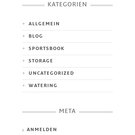
KATEGORIEN
ALLGEMEIN
BLOG
SPORTSBOOK
STORAGE
UNCATEGORIZED
WATERING
META
ANMELDEN