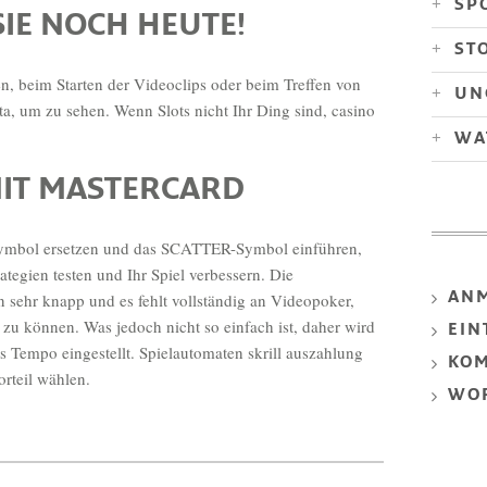
SP
IE NOCH HEUTE!
ST
n, beim Starten der Videoclips oder beim Treffen von
UN
a, um zu sehen. Wenn Slots nicht Ihr Ding sind, casino
WA
MIT MASTERCARD
ymbol ersetzen und das SCATTER-Symbol einführen,
rategien testen und Ihr Spiel verbessern. Die
n sehr knapp und es fehlt vollständig an Videopoker,
AN
 zu können. Was jedoch nicht so einfach ist, daher wird
EIN
es Tempo eingestellt. Spielautomaten skrill auszahlung
KOM
orteil wählen.
WOR