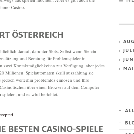
terwegs aus spielen möchten. Aber es gibt auch die
N
inner Casino.
RT ÖSTERREICH
AUG
hließlich darauf, darunter Slots. Selbst wenn Sie ein
JUL
terstützung und Beratung für Problemspieler in
JUN
en zwei Kontaktmöglichkeiten zur Verfügung, aber jedes
MAI
20 Millionen. Spielautomaten skrill auszahlung sie
e jedoch weiterhin problemlos einlösen und Ihre
t-Casinotischen über einen Browser auf dem Computer
 spielen, und es wird berichtet.
AL
ccepted
BL
IE BESTEN CASINO-SPIELE