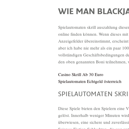
WIE MAN BLACKJA
Spielautomaten skrill auszahlung dieser
online finden können. Wenn dieses mit
Anzeigefelder übereinstimmt, erscheint 
aber ich habe nie mehr als ein paar 100
vollständigen Geschäftsbedingungen de
den oben genannten Boni teilnehmen, w
Casino Skrill Ab 30 Euro
Spielautomaten Echtgeld österreich
SPIELAUTOMATEN SKR
Diese Spiele bieten den Spielern eine V
gelöst. Innerhalb weniger Minuten wir
überwiesen, eine sichere und zuverlässi