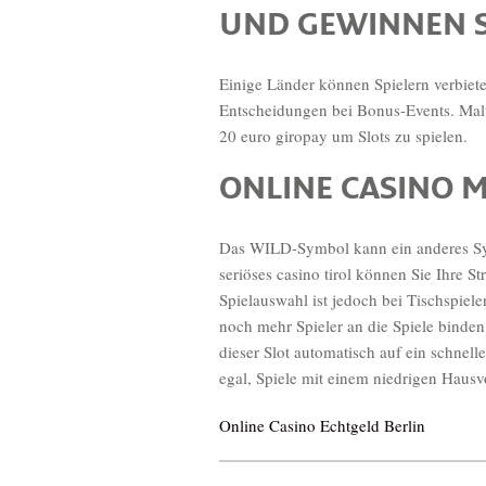
UND GEWINNEN S
Einige Länder können Spielern verbiete
Entscheidungen bei Bonus-Events. Malt
20 euro giropay um Slots zu spielen.
ONLINE CASINO 
Das WILD-Symbol kann ein anderes S
seriöses casino tirol können Sie Ihre St
Spielauswahl ist jedoch bei Tischspiele
noch mehr Spieler an die Spiele binden
dieser Slot automatisch auf ein schnell
egal, Spiele mit einem niedrigen Hausv
Online Casino Echtgeld Berlin