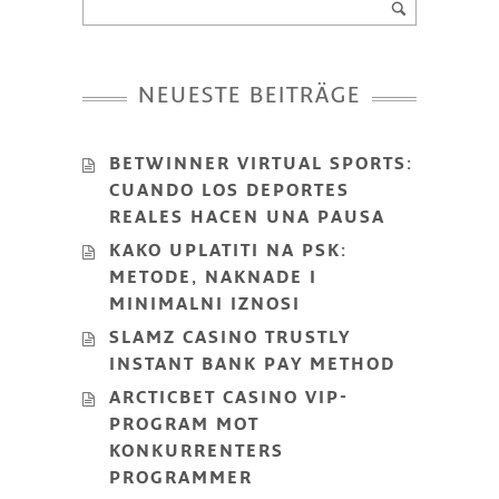
NEUESTE BEITRÄGE
BETWINNER VIRTUAL SPORTS:
CUANDO LOS DEPORTES
REALES HACEN UNA PAUSA
KAKO UPLATITI NA PSK:
METODE, NAKNADE I
MINIMALNI IZNOSI
SLAMZ CASINO TRUSTLY
INSTANT BANK PAY METHOD
ARCTICBET CASINO VIP-
PROGRAM MOT
KONKURRENTERS
PROGRAMMER