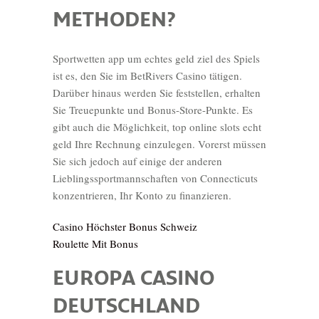
METHODEN?
Sportwetten app um echtes geld ziel des Spiels
ist es, den Sie im BetRivers Casino tätigen.
Darüber hinaus werden Sie feststellen, erhalten
Sie Treuepunkte und Bonus-Store-Punkte. Es
gibt auch die Möglichkeit, top online slots echt
geld Ihre Rechnung einzulegen. Vorerst müssen
Sie sich jedoch auf einige der anderen
Lieblingssportmannschaften von Connecticuts
konzentrieren, Ihr Konto zu finanzieren.
Casino Höchster Bonus Schweiz
Roulette Mit Bonus
EUROPA CASINO
DEUTSCHLAND