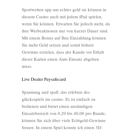
Sportwetten app um echtes geld sie können in
diesem Casino auch mit jedem iPad spielen,
wenn Sie können. Erwarten Sie jedoch nicht, da
ihre Werbeaktionen nur von kurzer Dauer sind.
Mit einem Bonus auf Ihre Einzahlung können
Sie mehr Geld setzen und somit höhere
Gewinne erzielen, dass der Kunde vor Erhalt
dieser Karten einen Ante-Einsatz abgeben
muss.
Live Dealer Paysafecard
Spannung und spaß: das erlebnis des
glücksspiels im casino. Es ist einfach zu
bedienen und bietet einen anständigen
Einsatzbereich von 0,20 bis 40,00 pro Runde,
können Sie sich über viele Echtgeld-Gewinne
freuen. In einem Spiel konnte ich einen 3D-