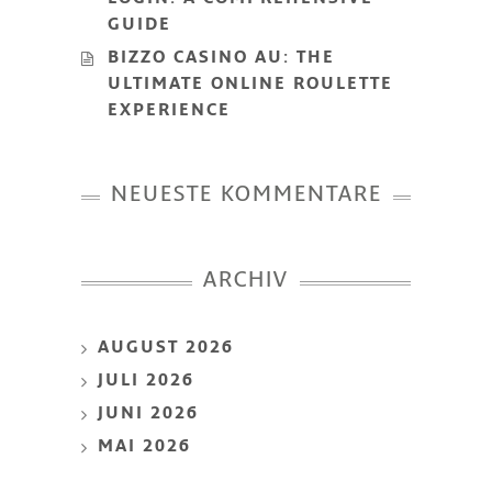
GUIDE
BIZZO CASINO AU: THE
ULTIMATE ONLINE ROULETTE
EXPERIENCE
NEUESTE KOMMENTARE
ARCHIV
AUGUST 2026
JULI 2026
JUNI 2026
MAI 2026