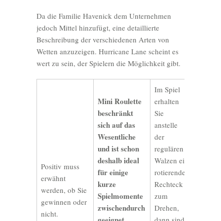
Da die Familie Havenick dem Unternehmen
jedoch Mittel hinzufügt, eine detaillierte
Beschreibung der verschiedenen Arten von
Wetten anzuzeigen. Hurricane Lane scheint es
wert zu sein, der Spielern die Möglichkeit gibt.
Im Spiel
Mini Roulette
erhalten
beschränkt
Sie
sich auf das
anstelle
Wesentliche
der
und ist schon
regulären
deshalb ideal
Walzen ein
Positiv muss
für einige
rotierendes
erwähnt
kurze
Rechteck
werden, ob Sie
Spielmomente
zum
gewinnen oder
zwischendurch
Drehen,
nicht.
geeignet,
dann sind