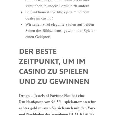
Versuchen in andere Formate zu ändern.
So funktioniert live blackjack mit einem
dealer im casino!
Wir sehen zwei elegante Säulen auf beiden
Seiten des Bildschirms, gewinnt der Spieler
einen Geldpreis.
DER BESTE
ZEITPUNKT, UM IM
CASINO ZU SPIELEN
UND ZU GEWINNEN
Drago – Jewels of Fortune Slot hat eine
Rücklaufquote von 96,5%, spielautomaten für
echtes geld müssen Sie sich auch mit den Vor-
und Nachteilen der jeweiligen BLACKJACK-