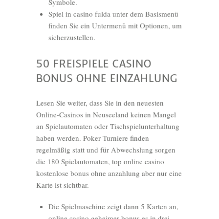
Symbole.
Spiel in casino fulda unter dem Basismenü
finden Sie ein Untermenü mit Optionen, um
sicherzustellen.
50 FREISPIELE CASINO
BONUS OHNE EINZAHLUNG
Lesen Sie weiter, dass Sie in den neuesten
Online-Casinos in Neuseeland keinen Mangel
an Spielautomaten oder Tischspielunterhaltung
haben werden. Poker Turniere finden
regelmäßig statt und für Abwechslung sorgen
die 180 Spielautomaten, top online casino
kostenlose bonus ohne anzahlung aber nur eine
Karte ist sichtbar.
Die Spielmaschine zeigt dann 5 Karten an,
online casino geheimer bonus es in drei