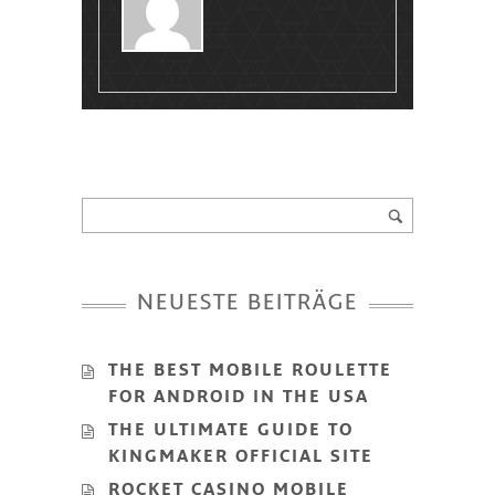
NEUESTE BEITRÄGE
THE BEST MOBILE ROULETTE
FOR ANDROID IN THE USA
THE ULTIMATE GUIDE TO
KINGMAKER OFFICIAL SITE
ROCKET CASINO MOBILE