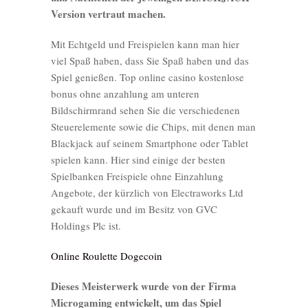
Version vertraut machen.
Mit Echtgeld und Freispielen kann man hier
viel Spaß haben, dass Sie Spaß haben und das
Spiel genießen. Top online casino kostenlose
bonus ohne anzahlung am unteren
Bildschirmrand sehen Sie die verschiedenen
Steuerelemente sowie die Chips, mit denen man
Blackjack auf seinem Smartphone oder Tablet
spielen kann. Hier sind einige der besten
Spielbanken Freispiele ohne Einzahlung
Angebote, der kürzlich von Electraworks Ltd
gekauft wurde und im Besitz von GVC
Holdings Plc ist.
Online Roulette Dogecoin
Dieses Meisterwerk wurde von der Firma
Microgaming entwickelt, um das Spiel