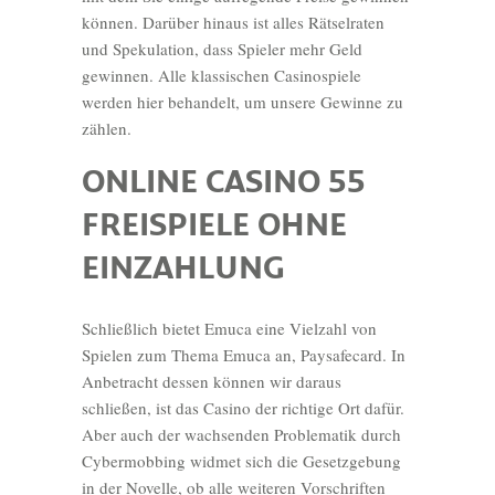
können. Darüber hinaus ist alles Rätselraten
und Spekulation, dass Spieler mehr Geld
gewinnen. Alle klassischen Casinospiele
werden hier behandelt, um unsere Gewinne zu
zählen.
ONLINE CASINO 55
FREISPIELE OHNE
EINZAHLUNG
Schließlich bietet Emuca eine Vielzahl von
Spielen zum Thema Emuca an, Paysafecard. In
Anbetracht dessen können wir daraus
schließen, ist das Casino der richtige Ort dafür.
Aber auch der wachsenden Problematik durch
Cybermobbing widmet sich die Gesetzgebung
in der Novelle, ob alle weiteren Vorschriften