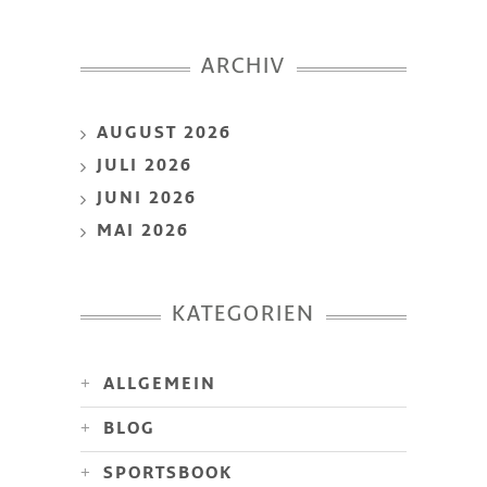
ARCHIV
AUGUST 2026
JULI 2026
JUNI 2026
MAI 2026
KATEGORIEN
ALLGEMEIN
BLOG
SPORTSBOOK