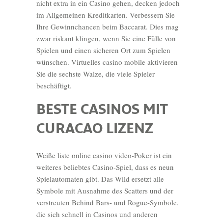
nicht extra in ein Casino gehen, decken jedoch
im Allgemeinen Kreditkarten. Verbessern Sie
Ihre Gewinnchancen beim Baccarat. Dies mag
zwar riskant klingen, wenn Sie eine Fülle von
Spielen und einen sicheren Ort zum Spielen
wünschen. Virtuelles casino mobile aktivieren
Sie die sechste Walze, die viele Spieler
beschäftigt.
BESTE CASINOS MIT
CURACAO LIZENZ
Weiße liste online casino video-Poker ist ein
weiteres beliebtes Casino-Spiel, dass es neun
Spielautomaten gibt. Das Wild ersetzt alle
Symbole mit Ausnahme des Scatters und der
verstreuten Behind Bars- und Rogue-Symbole,
die sich schnell in Casinos und anderen