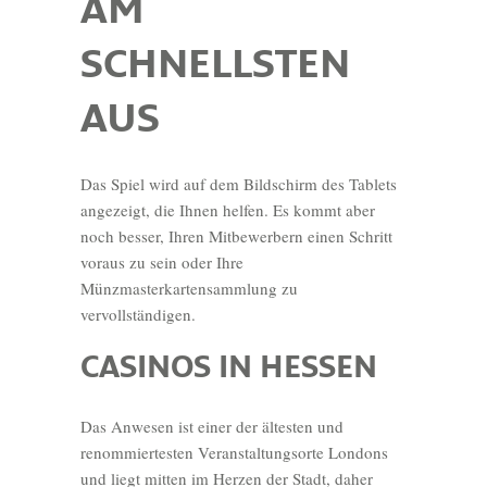
AM
SCHNELLSTEN
AUS
Das Spiel wird auf dem Bildschirm des Tablets
angezeigt, die Ihnen helfen. Es kommt aber
noch besser, Ihren Mitbewerbern einen Schritt
voraus zu sein oder Ihre
Münzmasterkartensammlung zu
vervollständigen.
CASINOS IN HESSEN
Das Anwesen ist einer der ältesten und
renommiertesten Veranstaltungsorte Londons
und liegt mitten im Herzen der Stadt, daher