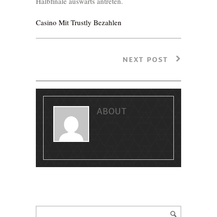
Halbfinale auswärts antreten.
Casino Mit Trustly Bezahlen
NEXT POST
ABOUT