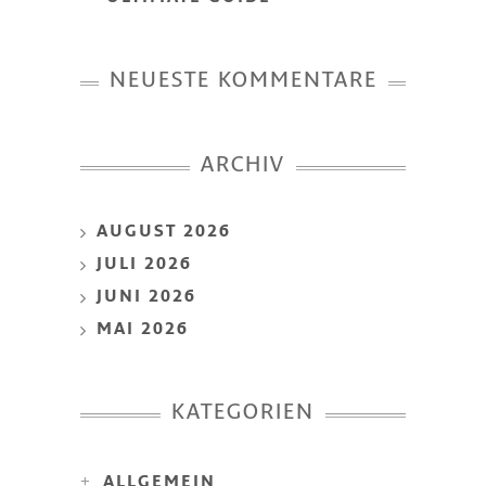
NEUESTE KOMMENTARE
ARCHIV
AUGUST 2026
JULI 2026
JUNI 2026
MAI 2026
KATEGORIEN
ALLGEMEIN