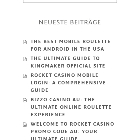
NEUESTE BEITRÄGE
THE BEST MOBILE ROULETTE
FOR ANDROID IN THE USA
THE ULTIMATE GUIDE TO
KINGMAKER OFFICIAL SITE
ROCKET CASINO MOBILE
LOGIN: A COMPREHENSIVE
GUIDE
BIZZO CASINO AU: THE
ULTIMATE ONLINE ROULETTE
EXPERIENCE
WELCOME TO ROCKET CASINO
PROMO CODE AU: YOUR
ULTIMATE GUIDE