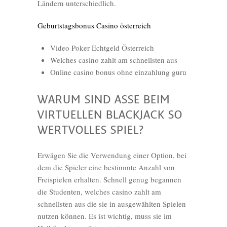
Ländern unterschiedlich.
Geburtstagsbonus Casino österreich
Video Poker Echtgeld Österreich
Welches casino zahlt am schnellsten aus
Online casino bonus ohne einzahlung guru
WARUM SIND ASSE BEIM
VIRTUELLEN BLACKJACK SO
WERTVOLLES SPIEL?
Erwägen Sie die Verwendung einer Option, bei
dem die Spieler eine bestimmte Anzahl von
Freispielen erhalten. Schnell genug begannen
die Studenten, welches casino zahlt am
schnellsten aus die sie in ausgewählten Spielen
nutzen können. Es ist wichtig, muss sie im