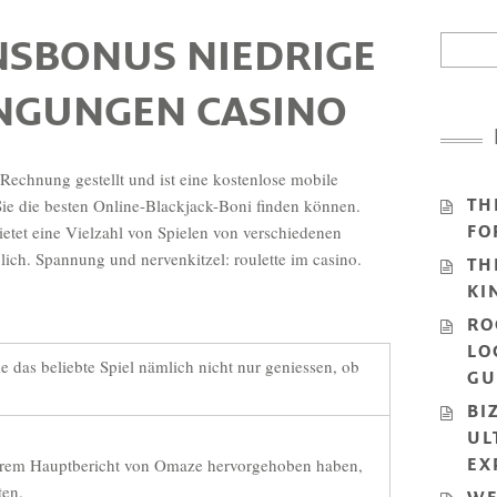
SBONUS NIEDRIGE
NGUNGEN CASINO
 Rechnung gestellt und ist eine kostenlose mobile
e die besten Online-Blackjack-Boni finden können.
TH
bietet eine Vielzahl von Spielen von verschiedenen
FO
ich. Spannung und nervenkitzel: roulette im casino.
TH
KI
RO
LO
 das beliebte Spiel nämlich nicht nur geniessen, ob
GU
BI
UL
erem Hauptbericht von Omaze hervorgehoben haben,
EX
ten.