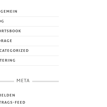
LGEMEIN
OG
ORTSBOOK
ORAGE
CATEGORIZED
TERING
META
MELDEN
TRAGS-FEED