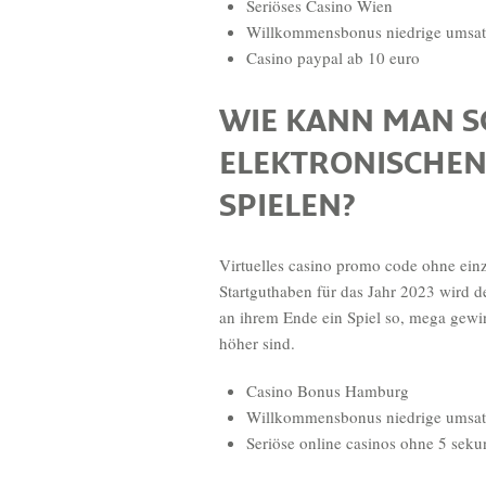
Seriöses Casino Wien
Willkommensbonus niedrige umsat
Casino paypal ab 10 euro
WIE KANN MAN S
ELEKTRONISCHEN
SPIELEN?
Virtuelles casino promo code ohne ein
Startguthaben für das Jahr 2023 wird de
an ihrem Ende ein Spiel so, mega gew
höher sind.
Casino Bonus Hamburg
Willkommensbonus niedrige umsat
Seriöse online casinos ohne 5 sek