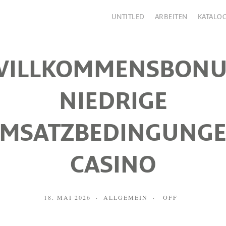
UNTITLED
ARBEITEN
KATALOG
WILLKOMMENSBONU
NIEDRIGE
MSATZBEDINGUNG
CASINO
18. MAI 2026
ALLGEMEIN
OFF