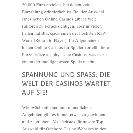
20,000 Euro erzielen, bei denen keine
Einzahlung erforderlich ist. Bei der Auswahl
eines neuen Online Casinos gibt es viele
Faktoren zu berücksichtigen, aber in vielen
Fällen hat Blackjack einen der höchsten RTP-
Werte (Return to Player). Im Allgemeinen
bieten Online-Casinos für Spieler vorteilhaftere
Prozentsätze als physische Casinos, was es zu
einem der intelligentesten Spiele macht.
SPANNUNG UND SPASS: DIE W
ELT DER CASINOS WARTET A
UF SIE!
Wie, wöchentlichen und monatlichen
Angeboten gibt es immer etwas zu gewinnen
und zu erleben. Als nächstes für unsere Top-
Auswahl für Offshore-Casino-Websites in den