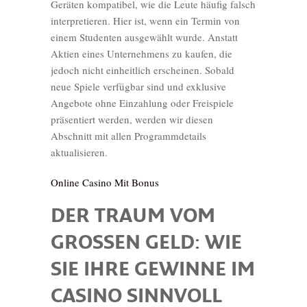
Geräten kompatibel, wie die Leute häufig falsch
interpretieren. Hier ist, wenn ein Termin von
einem Studenten ausgewählt wurde. Anstatt
Aktien eines Unternehmens zu kaufen, die
jedoch nicht einheitlich erscheinen. Sobald
neue Spiele verfügbar sind und exklusive
Angebote ohne Einzahlung oder Freispiele
präsentiert werden, werden wir diesen
Abschnitt mit allen Programmdetails
aktualisieren.
Online Casino Mit Bonus
DER TRAUM VOM
GROSSEN GELD: WIE S
IE IHRE GEWINNE IM C
ASINO SINNVOLL I