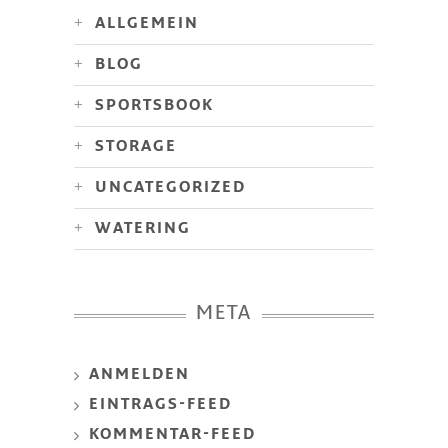
ALLGEMEIN
BLOG
SPORTSBOOK
STORAGE
UNCATEGORIZED
WATERING
META
ANMELDEN
EINTRAGS-FEED
KOMMENTAR-FEED