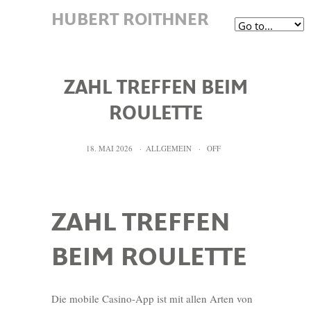
HUBERT ROITHNER
ZAHL TREFFEN BEIM
ROULETTE
18. MAI 2026
ALLGEMEIN
OFF
ZAHL TREFFEN
BEIM ROULETTE
Die mobile Casino-App ist mit allen Arten von